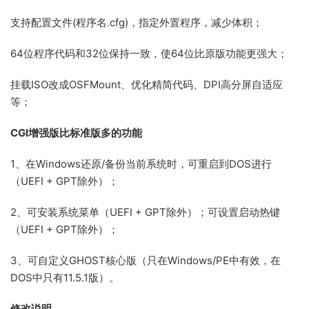
支持配置文件(程序名.cfg)，指定外置程序，减少体积；
64位程序代码和32位保持一致，使64位比原版功能更强大；
挂载ISO改成OSFMount、优化精简代码、DPI高分屏自适应
等；
CGI增强版比标准版多的功能
1、在Windows还原/备份当前系统时，可重启到DOS进行
（UEFI + GPT除外）；
2、可安装系统菜单（UEFI + GPT除外）；可设置启动热键
（UEFI + GPT除外）；
3、可自定义GHOST核心版（只在Windows/PE中有效，在
DOS中只有11.5.1版）。
修改说明