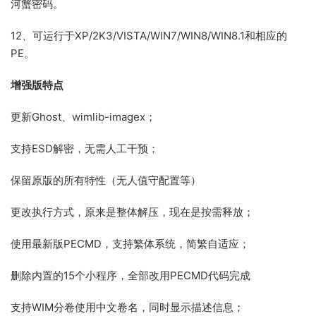
河蟹密码。
12、可运行于XP/2K3/VISTA/WIN7/WIN8/WIN8.1和相应的
PE。
增强版特点
更新Ghost、wimlib-imagex；
支持ESD解密，无需人工干预；
保留原版的所有特性（无人值守配置等）
更改执行方式，原来是整体解压，现在是按需释放；
使用最新版PECMD，支持繁体系统，简繁自适应；
删除内置的15个小程序，全部改用PECMD代码完成
支持WIM分卷使用中文卷名，同时显示描述信息；