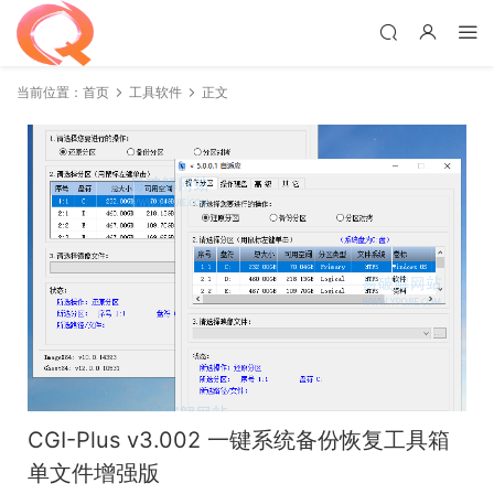
当前位置：
首页
工具软件
正文
CGI-Plus v3.002 一键系统备份恢复工具箱
单文件增强版