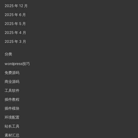
2025 年 12 月
2025 年 6 月
2025 年 5 月
2025 年 4 月
2025 年 3 月
分类
wordpress技巧
免费源码
商业源码
工具软件
插件教程
插件模块
环境配置
站长工具
素材汇总