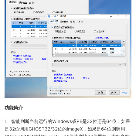
功能简介
1、智能判断当前运行的Windows或PE是32位还是64位，如果
是32位调用GHOST32/32位的ImageX，如果是64位则调用