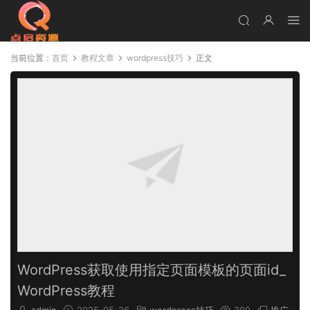
当前位置：
首页
教程文章
wordpress技巧
正文
WordPress获取使用指定页面模板的页面id_
WordPress教程