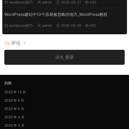
wordpress技巧
admin
2025-05-27
430
WordPress建站中10个容易被忽略的地方_WordPress教程
wordpress技巧
admin
2025-05-26
452
评论
0
请先
登录
归档
2025 年 12 月
2025 年 6 月
2025 年 5 月
2025 年 4 月
2025 年 3 月