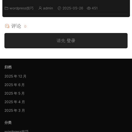
wordpress技巧
admin
2025-05-26
451
评论
0
请先
登录
归档
2025 年 12 月
2025 年 6 月
2025 年 5 月
2025 年 4 月
2025 年 3 月
分类
wordpress技巧