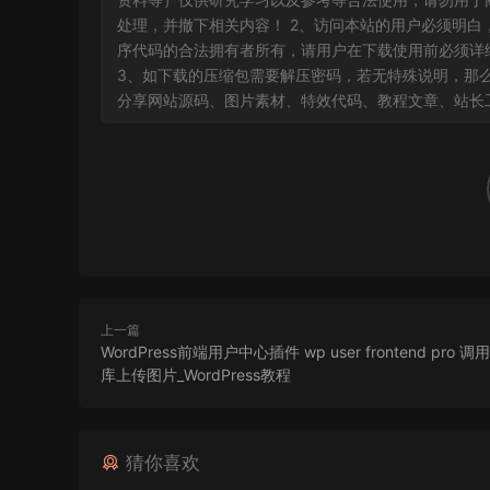
处理，并撤下相关内容！ 2、访问本站的用户必须明
序代码的合法拥有者所有，请用户在下载使用前必须详细
3、如下载的压缩包需要解压密码，若无特殊说明，那么文
分享网站源码、图片素材、特效代码、教程文章、站长
上一篇
WordPress前端用户中心插件 wp user frontend pro
库上传图片_WordPress教程
猜你喜欢