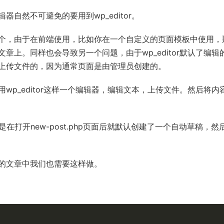
自然不可避免的要用到wp_editor。
个，由于在前端使用，比如你在一个自定义的页面模板中使用，
上。同样也会导致另一个问题，由于wp_editor默认了编辑
上传文件的，因为通常页面是由管理员创建的。
p_editor这样一个编辑器，编辑文本，上传文件。然后将内
是在打开new-post.php页面后就默认创建了一个自动草稿，然
的文章中我们也需要这样做。