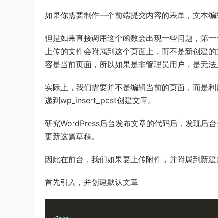
如果你需要制作一个前端提交内容的表单，文本编辑器
但是如果直接调用这个函数会出现一些问题，第一
上传的文件会附属到这个页面上，而不是新创建的文章
容是当前页面，所以如果是非管理员用户，是无法
实际上，我们需要并不是编辑当前的页面，而是利用w
递到wp_insert_post创建文章。
研究WordPress后台发布文章的代码后，发现后台
更新这篇草稿。
因此在前台，我们如果要上传附件，并附属到新建
首先引入，并创建默认文章