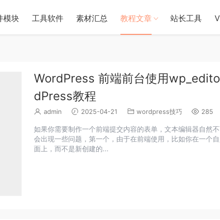
件模块
工具软件
素材汇总
教程文章
站长工具
WordPress 前端前台使用wp_ed
dPress教程
admin
2025-04-21
wordpress技巧
285
如果你需要制作一个前端提交内容的表单，文本编辑器自然不可避
会出现一些问题，第一个，由于在前端使用，比如你在一个自
面上，而不是新创建的...