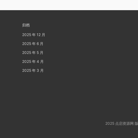
归档
2025 年 12 月
2025 年 6 月
2025 年 5 月
2025 年 4 月
2025 年 3 月
2025 点启资源网