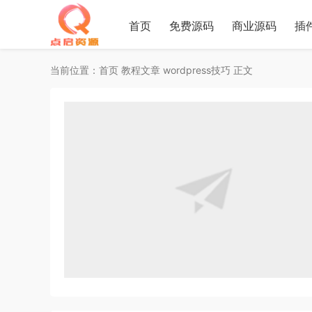
首页
免费源码
商业源码
插
当前位置：
首页
教程文章
wordpress技巧
正文