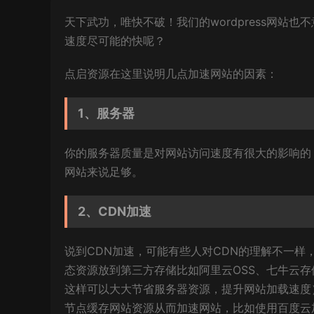
天下武功，唯快不破！我们的wordpress网站也
速度尽可能的快呢？
点启资源
在这里说明几点加速网站的因素：
1、服务器
你的服务器质量是对网站访问速度有很大的影响的
网站来说足够。
2、CDN加速
说到CDN加速，可能有些人对CDN的理解不一样，
态资源放到第三方存储比如阿里云OSS、七牛云存
这样可以大大节省服务器资源，提升网站加载速度）
节点缓存网站资源从而加速网站，比如使用百度云