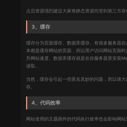
点启资源
强烈建议大家将静态资源托管到第三方存
3、缓存
缓存分为页面缓存、数据库缓存。有很多服务器自身
本都是缓存网站的页面，所以用户访问网站页面时
升网站速度。数据库缓存就是在你服务器里安装Mem
读取。
当然，缓存会引起一些莫名其妙的问题，所以请大家
存。
4、代码效率
网站使用的主题插件的代码执行效率也会影响网站