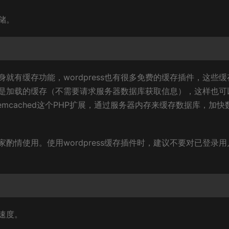
储。
就有缓存功能，wordpress也有很多免费的缓存插件，这些缓
是加载的缓存（不需要请求服务器数据库获取信息），这样也可
cached这个PHP扩展，通过服务器内存来缓存数据库，加快
酌情使用。使用wordpress缓存插件时，建议不要对已登录用
速度。