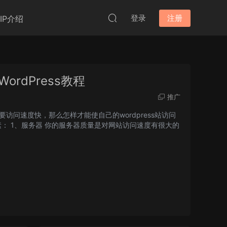
登录
注册
VIP介绍
ordPress教程
推广
要访问速度快，那么怎样才能使自己的wordpress站访问
： 1、服务器 你的服务器质量是对网站访问速度有很大的