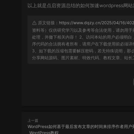
以上就是点启资源总结的如何加速wordpress网
原文链接：
https://www.dqzy.cn/2025/04/16/402
资料等）仅供研究学习以及参考等合法使用，请勿用于
处理，并撤下相关内容！ 2、访问本站的用户必须明
序代码的合法拥有者所有，请用户在下载使用前必须详细
3、如下载的压缩包需要解压密码，若无特殊说明，那么文
分享网站源码、图片素材、特效代码、教程文章、站长
上一篇
WordPress如何基于最后发布文章的时间来排序作者用户
_WordPress教程