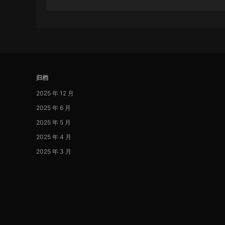
归档
2025 年 12 月
2025 年 6 月
2025 年 5 月
2025 年 4 月
2025 年 3 月