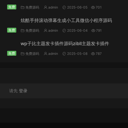
源码
免费
免费源码
admin
2025-06-05
701
炫酷手持滚动弹幕生成小工具微信小程序源码
免费
免费源码
admin
2025-06-04
791
wp子比主题发卡插件源码zibll主题发卡插件
免费
免费源码
admin
2025-05-08
787
请先
登录