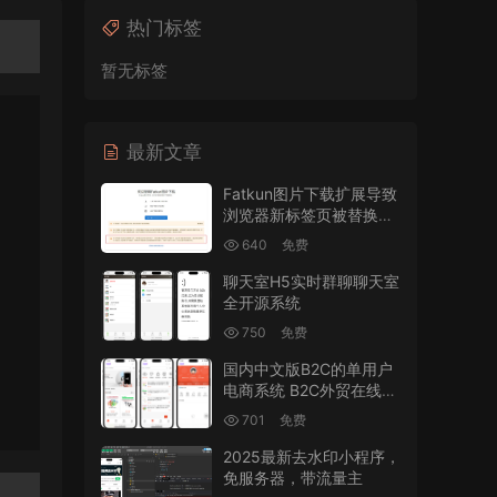
热门标签
暂无标签
最新文章
Fatkun图片下载扩展导致
浏览器新标签页被替换的
修复
640
免费
聊天室H5实时群聊聊天室
全开源系统
750
免费
国内中文版B2C的单用户
电商系统 B2C外贸在线购
物商城源码
701
免费
2025最新去水印小程序，
免服务器，带流量主