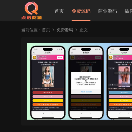
首页
免费源码
商业源码
插
当前位置：
首页
免费源码
正文