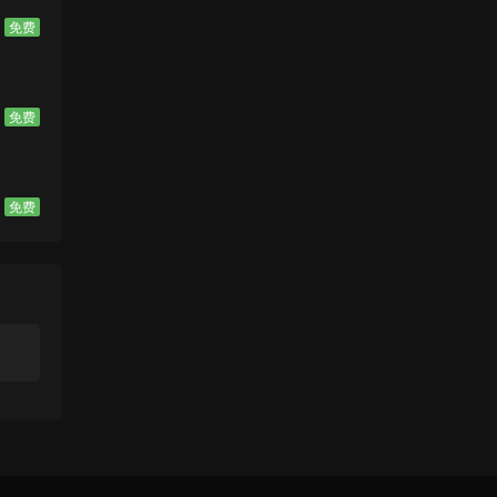
免费
免费
免费