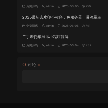
免费源码
admin
2025-06-05
750
2025最新去水印小程序，免服务器，带流量主
免费源码
admin
2025-06-05
741
二手摩托车展示小程序源码
免费源码
admin
2025-06-04
739
评论
0