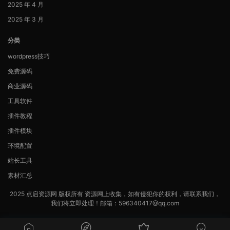
2025 年 4 月
2025 年 3 月
分类
wordpress技巧
免费源码
商业源码
工具软件
插件教程
插件模块
环境配置
站长工具
素材汇总
2025 点启资源网 版权所有 资源网上收集，如有侵犯你的权利，请联系我们，
我们将立即处理！邮箱：596340417@qq.com