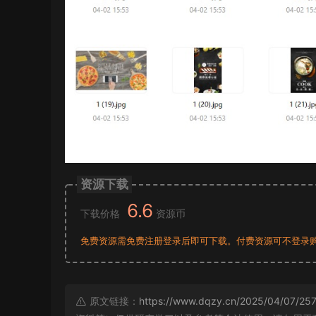
资源下载
6.6
下载价格
资源币
免费资源需免费注册登录后即可下载。付费资源可不登录
原文链接：
https://www.dqzy.cn/2025/04/07/257