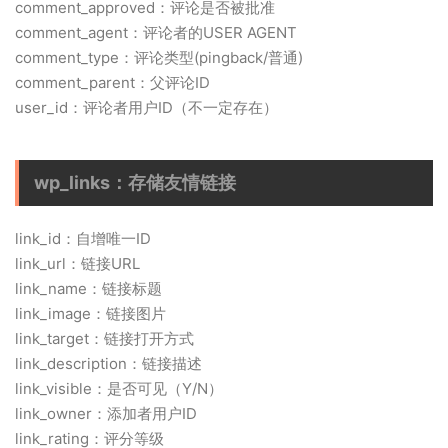
comment_approved：评论是否被批准
comment_agent：评论者的USER AGENT
comment_type：评论类型(pingback/普通)
comment_parent：父评论ID
user_id：评论者用户ID（不一定存在）
wp_links：存储友情链接
link_id：自增唯一ID
link_url：链接URL
link_name：链接标题
link_image：链接图片
link_target：链接打开方式
link_description：链接描述
link_visible：是否可见（Y/N）
link_owner：添加者用户ID
link_rating：评分等级