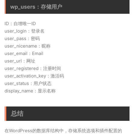
wp_users：存储用户
ID：自增唯一ID
user_login：登录名
user_pass：密码
user_nicename：昵称
user_email：Email
user_url：网址
user_registered：注册时间
user_activation_key：激活码
user_status：用户状态
display_name：显示名称
总结
在WordPress的数据库结构中，存储系统选项和插件配置的