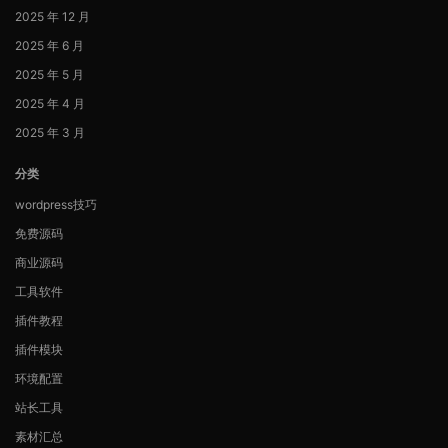
2025 年 12 月
2025 年 6 月
2025 年 5 月
2025 年 4 月
2025 年 3 月
分类
wordpress技巧
免费源码
商业源码
工具软件
插件教程
插件模块
环境配置
站长工具
素材汇总