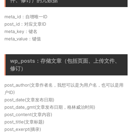
件、修订）的元数据
meta_id：自增唯一ID
post_id：对应文章ID
meta_key：键名
meta_value：键值
wp_posts：存储文章（包括页面、上传文件、
修订）
post_author(文章作者名，我想可以是为用户名，也可以是用
户ID)
post_date(文章发布日期)
post_date_gmt(文章发布日期，格林威治时间)
post_content(文章内容)
post_title(文章标题)
post_exerpt(摘录)