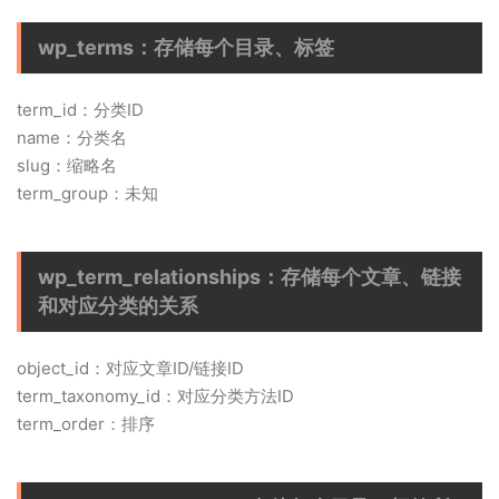
wp_terms：存储每个目录、标签
term_id：分类ID
name：分类名
slug：缩略名
term_group：未知
wp_term_relationships：存储每个文章、链接
和对应分类的关系
object_id：对应文章ID/链接ID
term_taxonomy_id：对应分类方法ID
term_order：排序