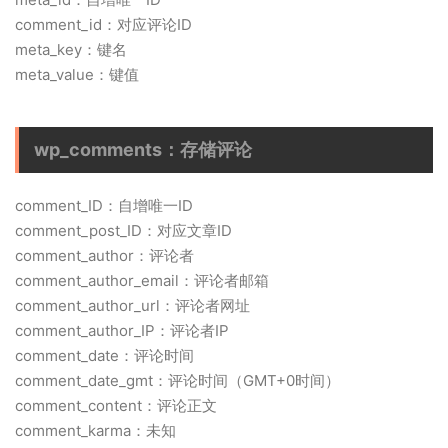
comment_id：对应评论ID
meta_key：键名
meta_value：键值
wp_comments：存储评论
comment_ID：自增唯一ID
comment_post_ID：对应文章ID
comment_author：评论者
comment_author_email：评论者邮箱
comment_author_url：评论者网址
comment_author_IP：评论者IP
comment_date：评论时间
comment_date_gmt：评论时间（GMT+0时间）
comment_content：评论正文
comment_karma：未知