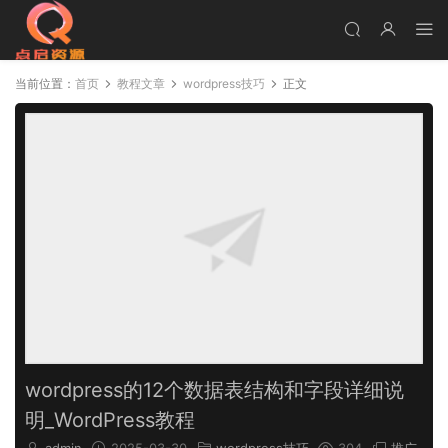
当前位置：
首页
教程文章
wordpress技巧
正文
wordpress的12个数据表结构和字段详细说
明_WordPress教程