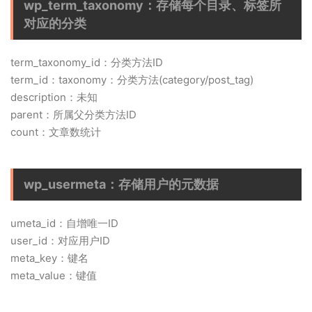
wp_term_taxonomy：存储每个目录、标签所
对应的分类
term_taxonomy_id：分类方法ID
term_id：taxonomy：分类方法(category/post_tag)
description：未知
parent：所属父分类方法ID
count：文章数统计
wp_usermeta：存储用户的元数据
umeta_id：自增唯一ID
user_id：对应用户ID
meta_key：键名
meta_value：键值