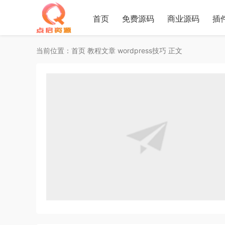
首页
免费源码
商业源码
插
当前位置：
首页
教程文章
wordpress技巧
正文