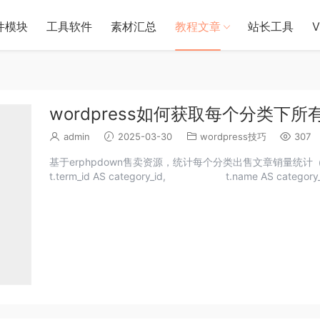
件模块
工具软件
素材汇总
教程文章
站长工具
wordpress如何获取每个分类下
admin
2025-03-30
wordpress技巧
307
基于erphpdown售卖资源，统计每个分类出售文章销量统计（基本