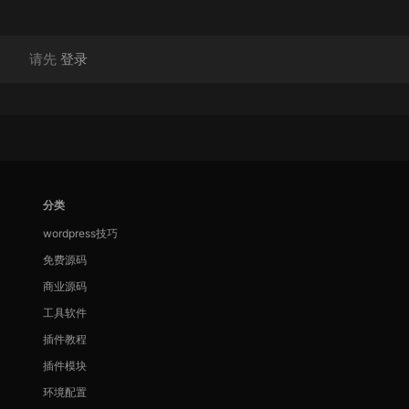
请先
登录
分类
wordpress技巧
免费源码
商业源码
工具软件
插件教程
插件模块
环境配置