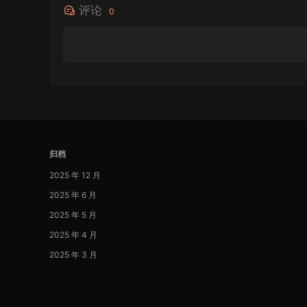
评论
0
归档
2025 年 12 月
2025 年 6 月
2025 年 5 月
2025 年 4 月
2025 年 3 月